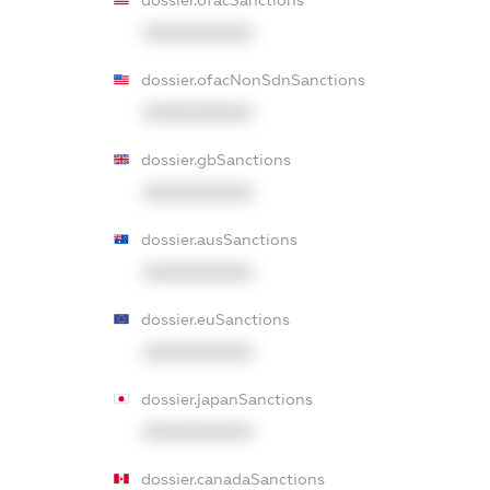
dossier.ofacSanctions
XXXXXXXXXX
dossier.ofacNonSdnSanctions
XXXXXXXXXX
dossier.gbSanctions
XXXXXXXXXX
dossier.ausSanctions
XXXXXXXXXX
dossier.euSanctions
XXXXXXXXXX
dossier.japanSanctions
XXXXXXXXXX
dossier.canadaSanctions