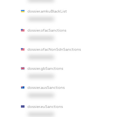
XXXXXXXXXX
dossier.amkuBlackList
XXXXXXXXXX
dossier.ofacSanctions
XXXXXXXXXX
dossier.ofacNonSdnSanctions
XXXXXXXXXX
dossier.gbSanctions
XXXXXXXXXX
dossier.ausSanctions
XXXXXXXXXX
dossier.euSanctions
XXXXXXXXXX