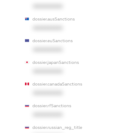
XXXXXXXXXX
dossier.ausSanctions
XXXXXXXXXX
dossier.euSanctions
XXXXXXXXXX
dossier.japanSanctions
XXXXXXXXXX
dossier.canadaSanctions
XXXXXXXXXX
dossier.rfSanctions
XXXXXXXXXX
dossier.russian_reg_title