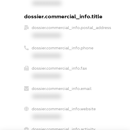
XXXXXXXXXX
dossier.commercial_info.title
dossier.commercial_info.postal_address
XXXXXXXXXX
dossier.commercial_info.phone
XXXXXXXXXX
dossier.commercial_info.fax
XXXXXXXXXX
dossier.commercial_info.email
XXXXXXXXXX
dossier.commercial_info.website
XXXXXXXXXX
dossier.commercial_info.activity