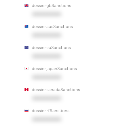
dossier.gbSanctions
XXXXXXXXXX
dossier.ausSanctions
XXXXXXXXXX
dossier.euSanctions
XXXXXXXXXX
dossier.japanSanctions
XXXXXXXXXX
dossier.canadaSanctions
XXXXXXXXXX
dossier.rfSanctions
XXXXXXXXXX