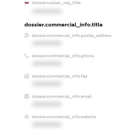
dossier.russian_reg_title
XXXXXXXXXX
dossier.commercial_info.title
dossier.commercial_info.postal_address
XXXXXXXXXX
dossier.commercial_info.phone
XXXXXXXXXX
dossier.commercial_info.fax
XXXXXXXXXX
dossier.commercial_info.email
XXXXXXXXXX
dossier.commercial_info.website
XXXXXXXXXX