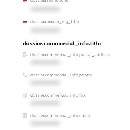
dossier.rfSanctions
XXXXXXXXXX
dossier.russian_reg_title
XXXXXXXXXX
dossier.commercial_info.title
dossier.commercial_info.postal_address
XXXXXXXXXX
dossier.commercial_info.phone
XXXXXXXXXX
dossier.commercial_info.fax
XXXXXXXXXX
dossier.commercial_info.email
XXXXXXXXXX