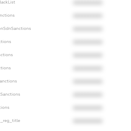
lackList
XXXXXXXXXX
anctions
XXXXXXXXXX
onSdnSanctions
XXXXXXXXXX
ctions
XXXXXXXXXX
nctions
XXXXXXXXXX
ctions
XXXXXXXXXX
Sanctions
XXXXXXXXXX
aSanctions
XXXXXXXXXX
tions
XXXXXXXXXX
n_reg_title
XXXXXXXXXX