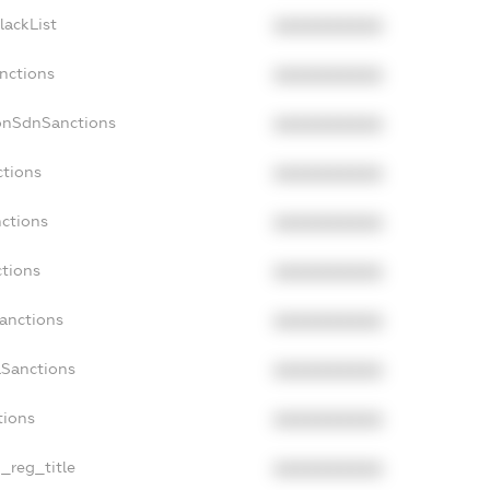
lackList
XXXXXXXXXX
nctions
XXXXXXXXXX
onSdnSanctions
XXXXXXXXXX
ctions
XXXXXXXXXX
nctions
XXXXXXXXXX
ctions
XXXXXXXXXX
Sanctions
XXXXXXXXXX
aSanctions
XXXXXXXXXX
tions
XXXXXXXXXX
n_reg_title
XXXXXXXXXX