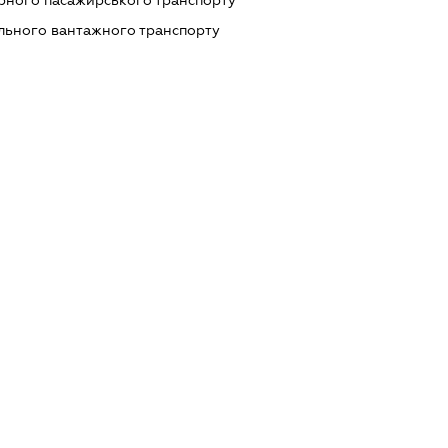
ільного вантажного транспорту