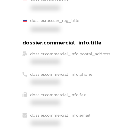
XXXXXXXXXX
dossier.russian_reg_title
XXXXXXXXXX
dossier.commercial_info.title
dossier.commercial_info.postal_address
XXXXXXXXXX
dossier.commercial_info.phone
XXXXXXXXXX
dossier.commercial_info.fax
XXXXXXXXXX
dossier.commercial_info.email
XXXXXXXXXX