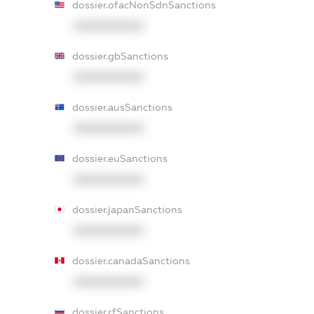
dossier.ofacNonSdnSanctions
XXXXXXXXXX
dossier.gbSanctions
XXXXXXXXXX
dossier.ausSanctions
XXXXXXXXXX
dossier.euSanctions
XXXXXXXXXX
dossier.japanSanctions
XXXXXXXXXX
dossier.canadaSanctions
XXXXXXXXXX
dossier.rfSanctions