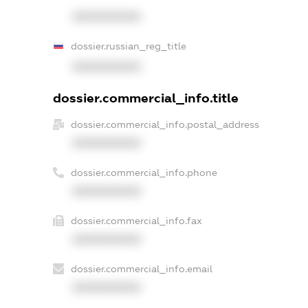
XXXXXXXXXX
dossier.russian_reg_title
XXXXXXXXXX
dossier.commercial_info.title
dossier.commercial_info.postal_address
XXXXXXXXXX
dossier.commercial_info.phone
XXXXXXXXXX
dossier.commercial_info.fax
XXXXXXXXXX
dossier.commercial_info.email
XXXXXXXXXX