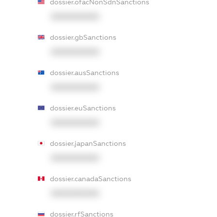
dossier.ofacNonSdnSanctions
XXXXXXXXXX
dossier.gbSanctions
XXXXXXXXXX
dossier.ausSanctions
XXXXXXXXXX
dossier.euSanctions
XXXXXXXXXX
dossier.japanSanctions
XXXXXXXXXX
dossier.canadaSanctions
XXXXXXXXXX
dossier.rfSanctions