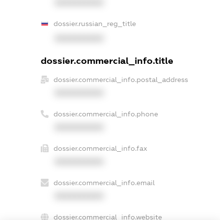
XXXXXXXXXX
dossier.russian_reg_title
XXXXXXXXXX
dossier.commercial_info.title
dossier.commercial_info.postal_address
XXXXXXXXXX
dossier.commercial_info.phone
XXXXXXXXXX
dossier.commercial_info.fax
XXXXXXXXXX
dossier.commercial_info.email
XXXXXXXXXX
dossier.commercial_info.website