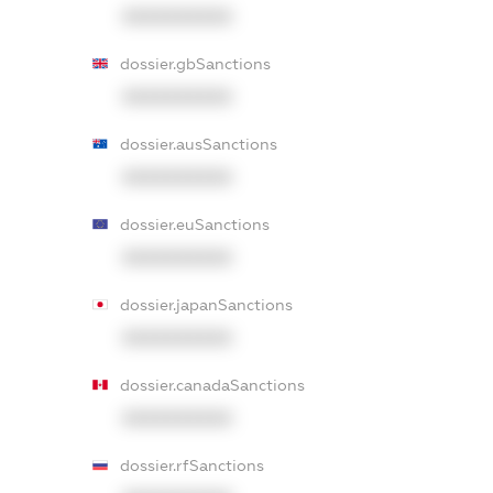
XXXXXXXXXX
dossier.gbSanctions
XXXXXXXXXX
dossier.ausSanctions
XXXXXXXXXX
dossier.euSanctions
XXXXXXXXXX
dossier.japanSanctions
XXXXXXXXXX
dossier.canadaSanctions
XXXXXXXXXX
dossier.rfSanctions