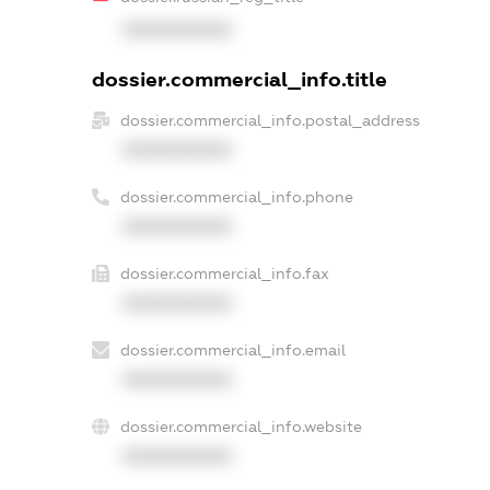
XXXXXXXXXX
dossier.commercial_info.title
dossier.commercial_info.postal_address
XXXXXXXXXX
dossier.commercial_info.phone
XXXXXXXXXX
dossier.commercial_info.fax
XXXXXXXXXX
dossier.commercial_info.email
XXXXXXXXXX
dossier.commercial_info.website
XXXXXXXXXX