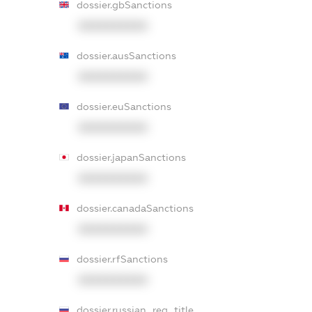
dossier.gbSanctions
XXXXXXXXXX
dossier.ausSanctions
XXXXXXXXXX
dossier.euSanctions
XXXXXXXXXX
dossier.japanSanctions
XXXXXXXXXX
dossier.canadaSanctions
XXXXXXXXXX
dossier.rfSanctions
XXXXXXXXXX
dossier.russian_reg_title