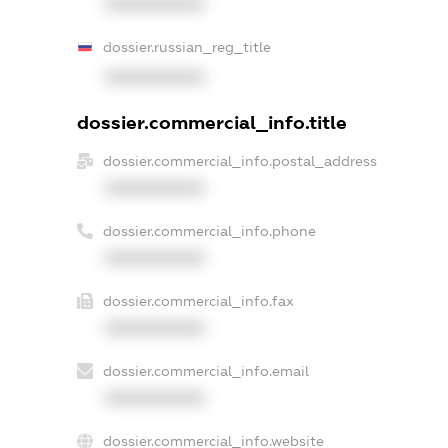
XXXXXXXXXX
dossier.russian_reg_title
XXXXXXXXXX
dossier.commercial_info.title
dossier.commercial_info.postal_address
XXXXXXXXXX
dossier.commercial_info.phone
XXXXXXXXXX
dossier.commercial_info.fax
XXXXXXXXXX
dossier.commercial_info.email
XXXXXXXXXX
dossier.commercial_info.website