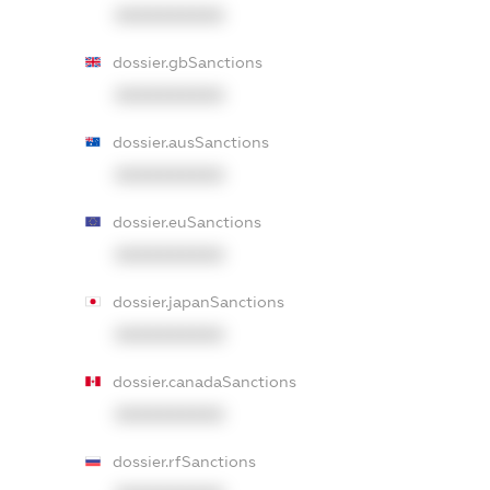
XXXXXXXXXX
dossier.gbSanctions
XXXXXXXXXX
dossier.ausSanctions
XXXXXXXXXX
dossier.euSanctions
XXXXXXXXXX
dossier.japanSanctions
XXXXXXXXXX
dossier.canadaSanctions
XXXXXXXXXX
dossier.rfSanctions