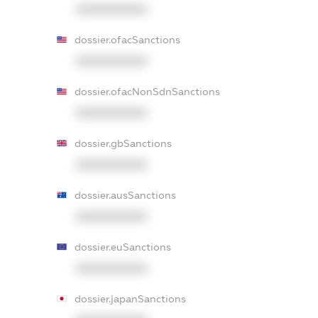
XXXXXXXXXX
dossier.ofacSanctions
XXXXXXXXXX
dossier.ofacNonSdnSanctions
XXXXXXXXXX
dossier.gbSanctions
XXXXXXXXXX
dossier.ausSanctions
XXXXXXXXXX
dossier.euSanctions
XXXXXXXXXX
dossier.japanSanctions