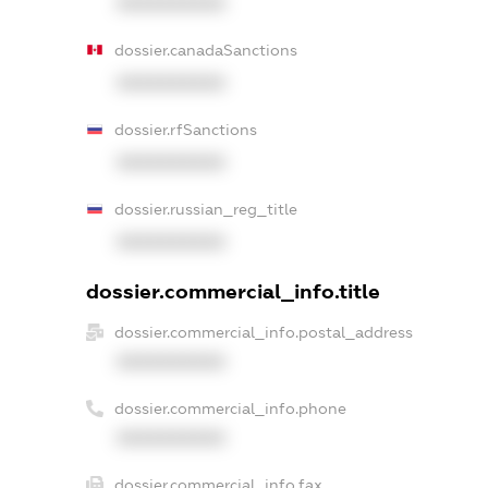
XXXXXXXXXX
dossier.canadaSanctions
XXXXXXXXXX
dossier.rfSanctions
XXXXXXXXXX
dossier.russian_reg_title
XXXXXXXXXX
dossier.commercial_info.title
dossier.commercial_info.postal_address
XXXXXXXXXX
dossier.commercial_info.phone
XXXXXXXXXX
dossier.commercial_info.fax