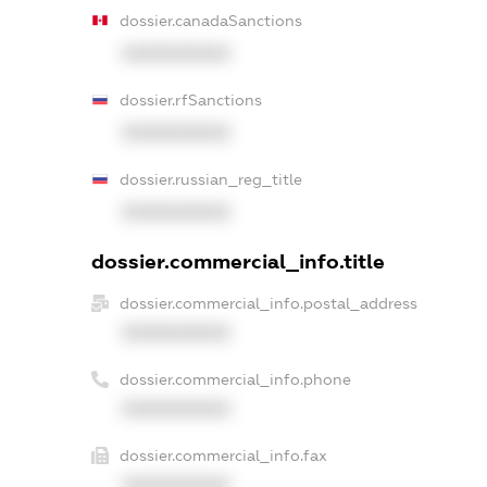
dossier.canadaSanctions
XXXXXXXXXX
dossier.rfSanctions
XXXXXXXXXX
dossier.russian_reg_title
XXXXXXXXXX
dossier.commercial_info.title
dossier.commercial_info.postal_address
XXXXXXXXXX
dossier.commercial_info.phone
XXXXXXXXXX
dossier.commercial_info.fax
XXXXXXXXXX