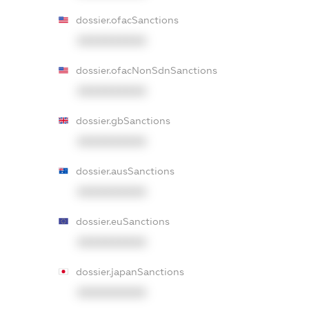
dossier.ofacSanctions
XXXXXXXXXX
dossier.ofacNonSdnSanctions
XXXXXXXXXX
dossier.gbSanctions
XXXXXXXXXX
dossier.ausSanctions
XXXXXXXXXX
dossier.euSanctions
XXXXXXXXXX
dossier.japanSanctions
XXXXXXXXXX