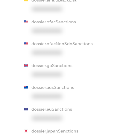
XXXXXXXXXX
dossier.ofacSanctions
XXXXXXXXXX
dossier.ofacNonSdnSanctions
XXXXXXXXXX
dossier.gbSanctions
XXXXXXXXXX
dossier.ausSanctions
XXXXXXXXXX
dossier.euSanctions
XXXXXXXXXX
dossier.japanSanctions