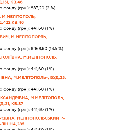
151, КВ.46
о фонду (грн.):
883,20
(2 %)
 М.МЕЛІТОПОЛЬ,
.422,КВ.46
о фонду (грн.):
441,60
(1 %)
ВИЧ, М.МЕЛІТОПОРЛЬ,
о фонду (грн.):
8 169,60
(18.5 %)
ОЛІЇВНА, М.МЕЛІТОПОЛЬ,
о фонду (грн.):
441,60
(1 %)
НА, М.МЕЛІТОПОЛЬ-, БУД.25,
о фонду (грн.):
441,60
(1 %)
КСАНДРІВНА, М.МЕЛІТОПОЛЬ,
.31, КВ.87
о фонду (грн.):
441,60
(1 %)
ІВНА, МЕЛІТОПОЛЬСЬКИЙ Р-
ЛІНІНА,285
о фонду (грн.):
441,60
(1 %)