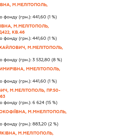
ВНА, М.МЕЛІТОПОЛЬ,
о фонду (грн.):
441,60
(1 %)
ВНА, М.МЕЛІТОПОЛЬ,
422, КВ.46
о фонду (грн.):
441,60
(1 %)
АЙЛОВИЧ, М.МЕЛІТОПОЛЬ,
о фонду (грн.):
3 532,80
(8 %)
МИРІВНА, ММЕЛІТОПОЛЬ,
о фонду (грн.):
441,60
(1 %)
ИЧ, М.МЕЛІТОПОЛЬ, ПР.50-
.63
о фонду (грн.):
6 624
(15 %)
КОФІЇВНА, М.МНЕЛІТОПОЛЬ,
о фонду (грн.):
883,20
(2 %)
КІВНА, М.МЕЛІТОПОЛЬ,