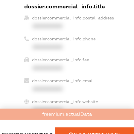
dossier.commercial_info.title
dossier.commercial_info.postal_address
XXXXXXXXXX
dossier.commercial_info.phone
XXXXXXXXXX
dossier.commercial_info.fax
XXXXXXXXXX
dossier.commercial_info.email
XXXXXXXXXX
dossier.commercial_info.website
XXXXXXXXXX
freemium.actualData
dossier.commercial_info.activity
XXXXXXXXXX