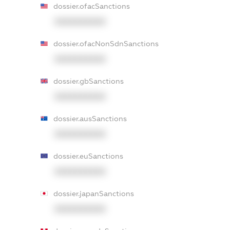
dossier.ofacSanctions
XXXXXXXXXX
dossier.ofacNonSdnSanctions
XXXXXXXXXX
dossier.gbSanctions
XXXXXXXXXX
dossier.ausSanctions
XXXXXXXXXX
dossier.euSanctions
XXXXXXXXXX
dossier.japanSanctions
XXXXXXXXXX