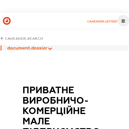
CAHEADER.GETTEST
CAHEADER.SEARCH
document.dossier
ПРИВАТНЕ
ВИРОБНИЧО-
КОМЕРЦІЙНЕ
МАЛЕ