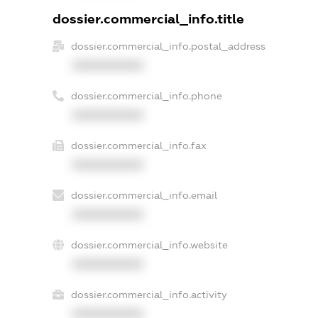
dossier.commercial_info.title
dossier.commercial_info.postal_address
XXXXXXXXXX
dossier.commercial_info.phone
XXXXXXXXXX
dossier.commercial_info.fax
XXXXXXXXXX
dossier.commercial_info.email
XXXXXXXXXX
dossier.commercial_info.website
XXXXXXXXXX
dossier.commercial_info.activity
XXXXXXXXXX