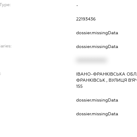
Type:
-
22193436
dossier.missingData
aries:
dossier.missingData
XXXXXXXXXX
:
ІВАНО-ФРАНКІВСЬКА ОБЛ.
ФРАНКІВСЬК , ВУЛИЦЯ В
155
dossier.missingData
dossier.missingData