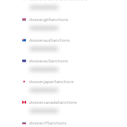
XXXXXXXXXX
dossier.gbSanctions
XXXXXXXXXX
dossier.ausSanctions
XXXXXXXXXX
dossier.euSanctions
XXXXXXXXXX
dossier.japanSanctions
XXXXXXXXXX
dossier.canadaSanctions
XXXXXXXXXX
dossier.rfSanctions