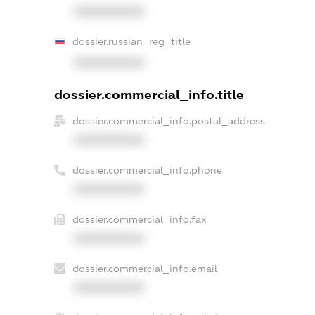
XXXXXXXXXX
dossier.russian_reg_title
XXXXXXXXXX
dossier.commercial_info.title
dossier.commercial_info.postal_address
XXXXXXXXXX
dossier.commercial_info.phone
XXXXXXXXXX
dossier.commercial_info.fax
XXXXXXXXXX
dossier.commercial_info.email
XXXXXXXXXX