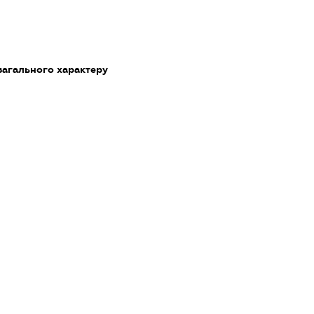
загального характеру