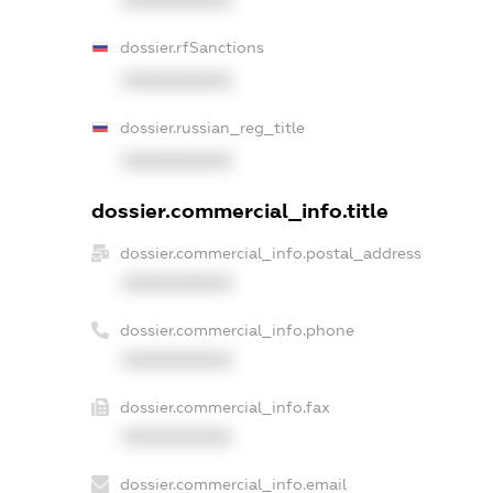
XXXXXXXXXX
dossier.rfSanctions
XXXXXXXXXX
dossier.russian_reg_title
XXXXXXXXXX
dossier.commercial_info.title
dossier.commercial_info.postal_address
XXXXXXXXXX
dossier.commercial_info.phone
XXXXXXXXXX
dossier.commercial_info.fax
XXXXXXXXXX
dossier.commercial_info.email