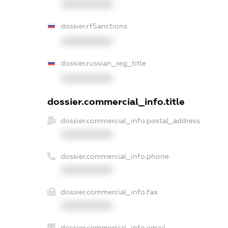
XXXXXXXXXX
dossier.rfSanctions
XXXXXXXXXX
dossier.russian_reg_title
XXXXXXXXXX
dossier.commercial_info.title
dossier.commercial_info.postal_address
XXXXXXXXXX
dossier.commercial_info.phone
XXXXXXXXXX
dossier.commercial_info.fax
XXXXXXXXXX
dossier.commercial_info.email