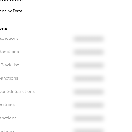
ions.noData
ons
Sanctions
XXXXXXXXXX
Sanctions
XXXXXXXXXX
BlackList
XXXXXXXXXX
Sanctions
XXXXXXXXXX
cNonSdnSanctions
XXXXXXXXXX
nctions
XXXXXXXXXX
anctions
XXXXXXXXXX
nctions
XXXXXXXXXX