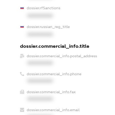
dossier.rfSanctions
XXXXXXXXXX
dossier.russian_reg_title
XXXXXXXXXX
dossier.commercial_info.title
dossier.commercial_info.postal_address
XXXXXXXXXX
dossier.commercial_info.phone
XXXXXXXXXX
dossier.commercial_info.fax
XXXXXXXXXX
dossier.commercial_info.email