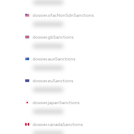
XXXXXXXXXX
dossier.ofacNonSdnSanctions
XXXXXXXXXX
dossier.gbSanctions
XXXXXXXXXX
dossier.ausSanctions
XXXXXXXXXX
dossier.euSanctions
XXXXXXXXXX
dossier.japanSanctions
XXXXXXXXXX
dossier.canadaSanctions
XXXXXXXXXX