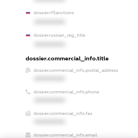
dossier.rfSanctions
XXXXXXXXXX
dossier.russian_reg_title
XXXXXXXXXX
dossier.commercial_info.title
dossier.commercial_info.postal_address
XXXXXXXXXX
dossier.commercial_info.phone
XXXXXXXXXX
dossier.commercial_info.fax
XXXXXXXXXX
dossier.commercial_info.email