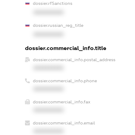
dossier.rfSanctions
XXXXXXXXXX
dossier.russian_reg_title
XXXXXXXXXX
dossier.commercial_info.title
dossier.commercial_info.postal_address
XXXXXXXXXX
dossier.commercial_info.phone
XXXXXXXXXX
dossier.commercial_info.fax
XXXXXXXXXX
dossier.commercial_info.email
XXXXXXXXXX