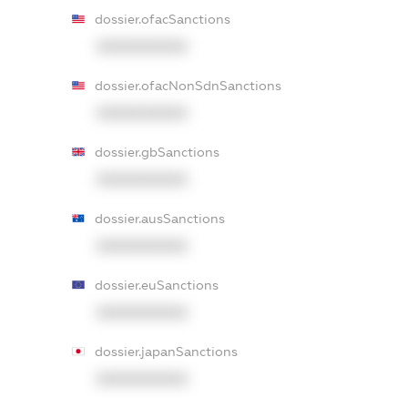
dossier.ofacSanctions
XXXXXXXXXX
dossier.ofacNonSdnSanctions
XXXXXXXXXX
dossier.gbSanctions
XXXXXXXXXX
dossier.ausSanctions
XXXXXXXXXX
dossier.euSanctions
XXXXXXXXXX
dossier.japanSanctions
XXXXXXXXXX