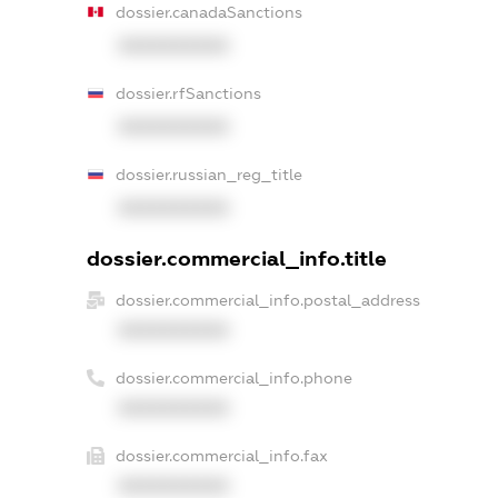
dossier.canadaSanctions
XXXXXXXXXX
dossier.rfSanctions
XXXXXXXXXX
dossier.russian_reg_title
XXXXXXXXXX
dossier.commercial_info.title
dossier.commercial_info.postal_address
XXXXXXXXXX
dossier.commercial_info.phone
XXXXXXXXXX
dossier.commercial_info.fax
XXXXXXXXXX