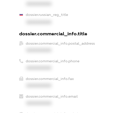
XXXXXXXXXX
dossier.russian_reg_title
XXXXXXXXXX
dossier.commercial_info.title
dossier.commercial_info.postal_address
XXXXXXXXXX
dossier.commercial_info.phone
XXXXXXXXXX
dossier.commercial_info.fax
XXXXXXXXXX
dossier.commercial_info.email
XXXXXXXXXX