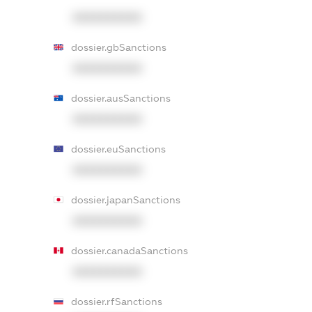
XXXXXXXXXX
dossier.gbSanctions
XXXXXXXXXX
dossier.ausSanctions
XXXXXXXXXX
dossier.euSanctions
XXXXXXXXXX
dossier.japanSanctions
XXXXXXXXXX
dossier.canadaSanctions
XXXXXXXXXX
dossier.rfSanctions