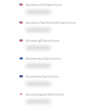
dossier.ofacSanctions
XXXXXXXXXX
dossier.ofacNonSdnSanctions
XXXXXXXXXX
dossier.gbSanctions
XXXXXXXXXX
dossier.ausSanctions
XXXXXXXXXX
dossier.euSanctions
XXXXXXXXXX
dossier.japanSanctions
XXXXXXXXXX