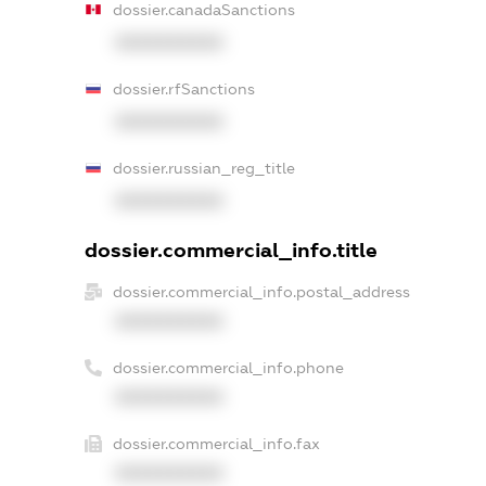
dossier.canadaSanctions
XXXXXXXXXX
dossier.rfSanctions
XXXXXXXXXX
dossier.russian_reg_title
XXXXXXXXXX
dossier.commercial_info.title
dossier.commercial_info.postal_address
XXXXXXXXXX
dossier.commercial_info.phone
XXXXXXXXXX
dossier.commercial_info.fax
XXXXXXXXXX