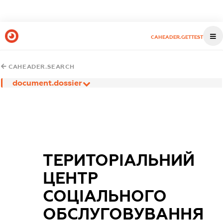
CAHEADER.GETTEST
CAHEADER.SEARCH
document.dossier
ТЕРИТОРІАЛЬНИЙ
ЦЕНТР
СОЦІАЛЬНОГО
ОБСЛУГОВУВАННЯ