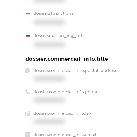
XXXXXXXXXX
dossier.rfSanctions
XXXXXXXXXX
dossier.russian_reg_title
XXXXXXXXXX
dossier.commercial_info.title
dossier.commercial_info.postal_address
XXXXXXXXXX
dossier.commercial_info.phone
XXXXXXXXXX
dossier.commercial_info.fax
XXXXXXXXXX
dossier.commercial_info.email