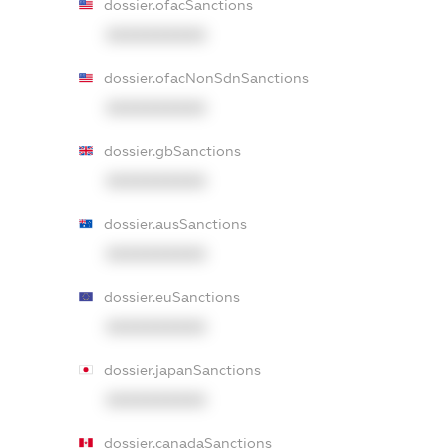
dossier.ofacSanctions
XXXXXXXXXX
dossier.ofacNonSdnSanctions
XXXXXXXXXX
dossier.gbSanctions
XXXXXXXXXX
dossier.ausSanctions
XXXXXXXXXX
dossier.euSanctions
XXXXXXXXXX
dossier.japanSanctions
XXXXXXXXXX
dossier.canadaSanctions