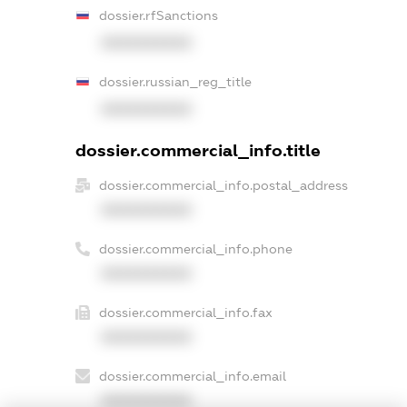
dossier.rfSanctions
XXXXXXXXXX
dossier.russian_reg_title
XXXXXXXXXX
dossier.commercial_info.title
dossier.commercial_info.postal_address
XXXXXXXXXX
dossier.commercial_info.phone
XXXXXXXXXX
dossier.commercial_info.fax
XXXXXXXXXX
dossier.commercial_info.email
XXXXXXXXXX