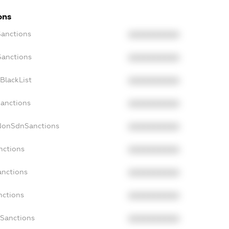
ons
Sanctions
XXXXXXXXXX
Sanctions
XXXXXXXXXX
BlackList
XXXXXXXXXX
Sanctions
XXXXXXXXXX
cNonSdnSanctions
XXXXXXXXXX
nctions
XXXXXXXXXX
anctions
XXXXXXXXXX
nctions
XXXXXXXXXX
nSanctions
XXXXXXXXXX