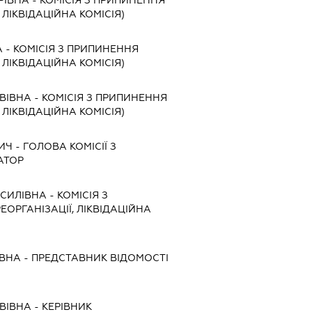
, ЛІКВІДАЦІЙНА КОМІСІЯ)
А
-
КОМІСІЯ З ПРИПИНЕННЯ
, ЛІКВІДАЦІЙНА КОМІСІЯ)
ВІВНА
-
КОМІСІЯ З ПРИПИНЕННЯ
, ЛІКВІДАЦІЙНА КОМІСІЯ)
ИЧ
-
ГОЛОВА КОМІСІЇ З
АТОР
АСИЛІВНА
-
КОМІСІЯ З
ЕОРГАНІЗАЦІЇ, ЛІКВІДАЦІЙНА
ІВНА
-
ПРЕДСТАВНИК
ВІДОМОСТІ
ВІВНА
-
КЕРІВНИК