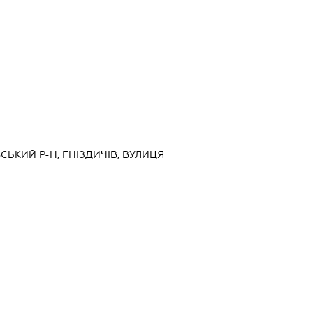
СЬКИЙ Р-Н, ГНІЗДИЧІВ, ВУЛИЦЯ