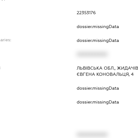
22353176
dossier.missingData
aries:
dossier.missingData
XXXXXXXXXX
:
ЛЬВІВСЬКА ОБЛ., ЖИДАЧІВ
ЄВГЕНА КОНОВАЛЬЦЯ, 4
dossier.missingData
dossier.missingData
XXXXXXXXXX