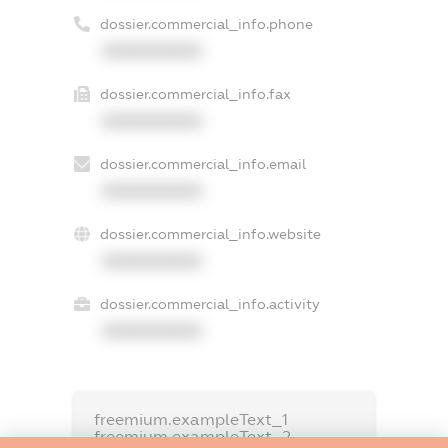
dossier.commercial_info.phone
XXXXXXXXXX
dossier.commercial_info.fax
XXXXXXXXXX
dossier.commercial_info.email
XXXXXXXXXX
dossier.commercial_info.website
XXXXXXXXXX
dossier.commercial_info.activity
XXXXXXXXXX
freemium.exampleText_1
freemium.exampleText_2