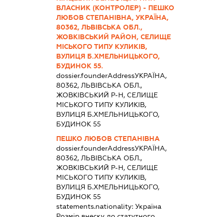
ВЛАСНИК (КОНТРОЛЕР) - ПЕШКО
ЛЮБОВ СТЕПАНІВНА, УКРАЇНА,
80362, ЛЬВІВСЬКА ОБЛ.,
ЖОВКІВСЬКИЙ РАЙОН, СЕЛИЩЕ
МІСЬКОГО ТИПУ КУЛИКІВ,
ВУЛИЦЯ Б.ХМЕЛЬНИЦЬКОГО,
БУДИНОК 55.
dossier.founderAddress
УКРАЇНА,
80362, ЛЬВІВСЬКА ОБЛ.,
ЖОВКІВСЬКИЙ Р-Н, СЕЛИЩЕ
МІСЬКОГО ТИПУ КУЛИКІВ,
ВУЛИЦЯ Б.ХМЕЛЬНИЦЬКОГО,
БУДИНОК 55
ПЕШКО ЛЮБОВ СТЕПАНІВНА
dossier.founderAddress
УКРАЇНА,
80362, ЛЬВІВСЬКА ОБЛ.,
ЖОВКІВСЬКИЙ Р-Н, СЕЛИЩЕ
МІСЬКОГО ТИПУ КУЛИКІВ,
ВУЛИЦЯ Б.ХМЕЛЬНИЦЬКОГО,
БУДИНОК 55
statements.nationality:
Україна
Розмір внеску до статутного