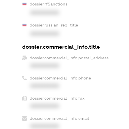
dossier.rfSanctions
XXXXXXXXXX
dossier.russian_reg_title
XXXXXXXXXX
dossier.commercial_info.title
dossier.commercial_info.postal_address
XXXXXXXXXX
dossier.commercial_info.phone
XXXXXXXXXX
dossier.commercial_info.fax
XXXXXXXXXX
dossier.commercial_info.email
XXXXXXXXXX