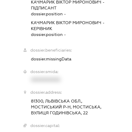
КАЧМАРИК ВІКТОР МИРОНОВИЧ
-
ПІДПИСАНТ
dossier.position -
КАЧМАРИК ВІКТОР МИРОНОВИЧ
-
КЕРІВНИК
dossier.position -
dossier.beneficiaries:
dossier.missingData
dossier.smida:
XXXXXXXXXX
dossier.address:
81300, ЛЬВІВСЬКА ОБЛ.,
МОСТИСЬКИЙ Р-Н, МОСТИСЬКА,
ВУЛИЦЯ ГОДИНІВСЬКА, 22
dossier.capital: