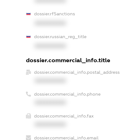
XXXXXXXXXX
dossier.rfSanctions
XXXXXXXXXX
dossier.russian_reg_title
XXXXXXXXXX
dossier.commercial_info.title
dossier.commercial_info.postal_address
XXXXXXXXXX
dossier.commercial_info.phone
XXXXXXXXXX
dossier.commercial_info.fax
XXXXXXXXXX
dossier.commercial_info.email