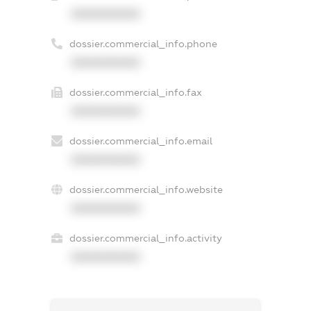
XXXXXXXXXX
dossier.commercial_info.phone
XXXXXXXXXX
dossier.commercial_info.fax
XXXXXXXXXX
dossier.commercial_info.email
XXXXXXXXXX
dossier.commercial_info.website
XXXXXXXXXX
dossier.commercial_info.activity
XXXXXXXXXX