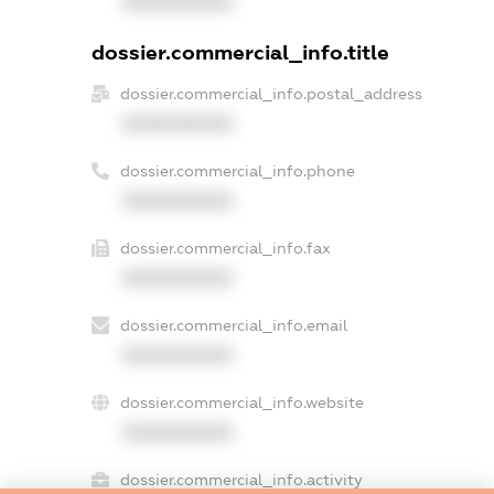
XXXXXXXXXX
dossier.commercial_info.title
dossier.commercial_info.postal_address
XXXXXXXXXX
dossier.commercial_info.phone
XXXXXXXXXX
dossier.commercial_info.fax
XXXXXXXXXX
dossier.commercial_info.email
XXXXXXXXXX
dossier.commercial_info.website
XXXXXXXXXX
dossier.commercial_info.activity