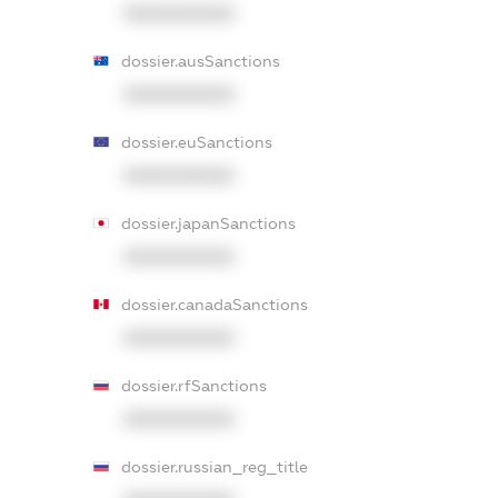
XXXXXXXXXX
dossier.ausSanctions
XXXXXXXXXX
dossier.euSanctions
XXXXXXXXXX
dossier.japanSanctions
XXXXXXXXXX
dossier.canadaSanctions
XXXXXXXXXX
dossier.rfSanctions
XXXXXXXXXX
dossier.russian_reg_title