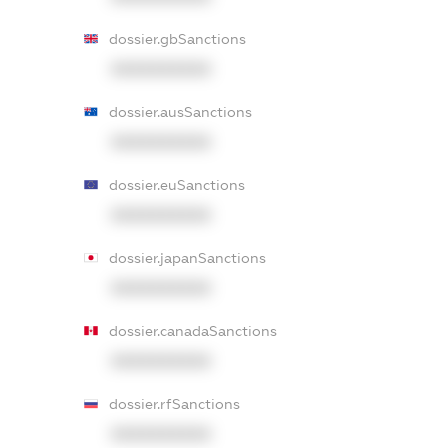
dossier.gbSanctions
XXXXXXXXXX
dossier.ausSanctions
XXXXXXXXXX
dossier.euSanctions
XXXXXXXXXX
dossier.japanSanctions
XXXXXXXXXX
dossier.canadaSanctions
XXXXXXXXXX
dossier.rfSanctions
XXXXXXXXXX