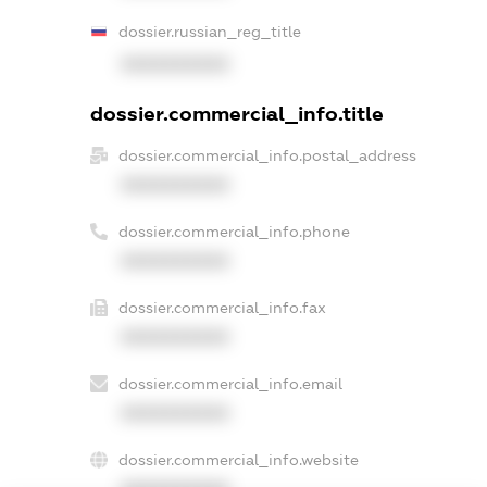
dossier.russian_reg_title
XXXXXXXXXX
dossier.commercial_info.title
dossier.commercial_info.postal_address
XXXXXXXXXX
dossier.commercial_info.phone
XXXXXXXXXX
dossier.commercial_info.fax
XXXXXXXXXX
dossier.commercial_info.email
XXXXXXXXXX
dossier.commercial_info.website