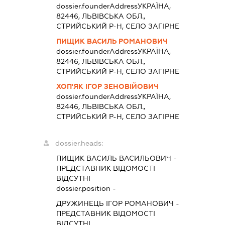
dossier.founderAddress
УКРАЇНА,
82446, ЛЬВІВСЬКА ОБЛ.,
СТРИЙСЬКИЙ Р-Н, СЕЛО ЗАГІРНЕ
ПИЩИК ВАСИЛЬ РОМАНОВИЧ
dossier.founderAddress
УКРАЇНА,
82446, ЛЬВІВСЬКА ОБЛ.,
СТРИЙСЬКИЙ Р-Н, СЕЛО ЗАГІРНЕ
ХОП'ЯК ІГОР ЗЕНОВІЙОВИЧ
dossier.founderAddress
УКРАЇНА,
82446, ЛЬВІВСЬКА ОБЛ.,
СТРИЙСЬКИЙ Р-Н, СЕЛО ЗАГІРНЕ
dossier.heads:
ПИЩИК ВАСИЛЬ ВАСИЛЬОВИЧ
-
ПРЕДСТАВНИК
ВІДОМОСТІ
ВІДСУТНІ
dossier.position -
ДРУЖИНЕЦЬ ІГОР РОМАНОВИЧ
-
ПРЕДСТАВНИК
ВІДОМОСТІ
ВІДСУТНІ