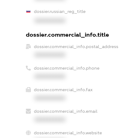
dossier.russian_reg_title
XXXXXXXXXX
dossier.commercial_info.title
dossier.commercial_info.postal_address
XXXXXXXXXX
dossier.commercial_info.phone
XXXXXXXXXX
dossier.commercial_info.fax
XXXXXXXXXX
dossier.commercial_info.email
XXXXXXXXXX
dossier.commercial_info.website