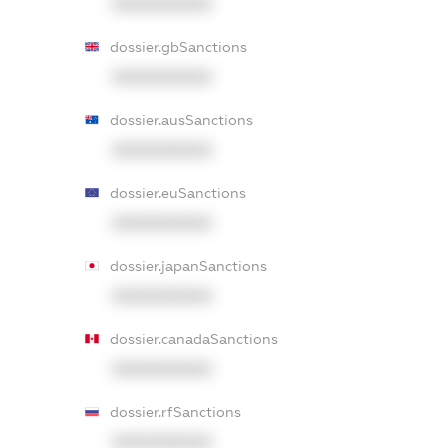
XXXXXXXXXX
dossier.gbSanctions
XXXXXXXXXX
dossier.ausSanctions
XXXXXXXXXX
dossier.euSanctions
XXXXXXXXXX
dossier.japanSanctions
XXXXXXXXXX
dossier.canadaSanctions
XXXXXXXXXX
dossier.rfSanctions
XXXXXXXXXX