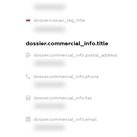
XXXXXXXXXX
dossier.russian_reg_title
XXXXXXXXXX
dossier.commercial_info.title
dossier.commercial_info.postal_address
XXXXXXXXXX
dossier.commercial_info.phone
XXXXXXXXXX
dossier.commercial_info.fax
XXXXXXXXXX
dossier.commercial_info.email
XXXXXXXXXX