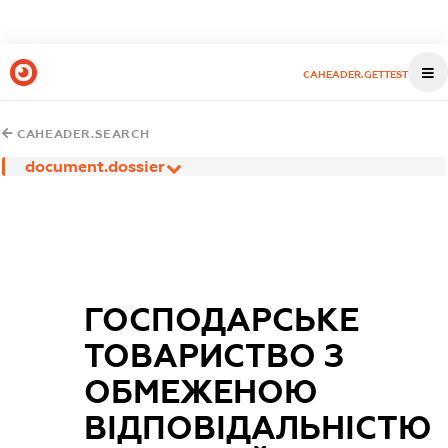
CAHEADER.GETTEST
CAHEADER.SEARCH
document.dossier
ГОСПОДАРСЬКЕ
ТОВАРИСТВО З
ОБМЕЖЕНОЮ
ВІДПОВІДАЛЬНІСТЮ