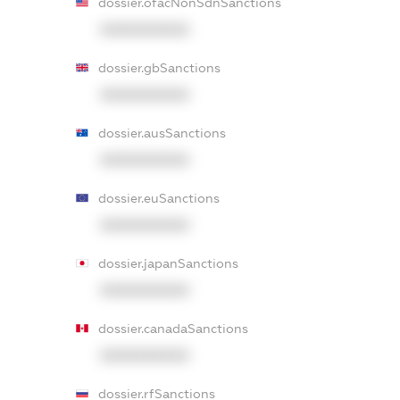
dossier.ofacNonSdnSanctions
XXXXXXXXXX
dossier.gbSanctions
XXXXXXXXXX
dossier.ausSanctions
XXXXXXXXXX
dossier.euSanctions
XXXXXXXXXX
dossier.japanSanctions
XXXXXXXXXX
dossier.canadaSanctions
XXXXXXXXXX
dossier.rfSanctions