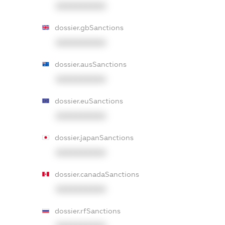
XXXXXXXXXX
dossier.gbSanctions
XXXXXXXXXX
dossier.ausSanctions
XXXXXXXXXX
dossier.euSanctions
XXXXXXXXXX
dossier.japanSanctions
XXXXXXXXXX
dossier.canadaSanctions
XXXXXXXXXX
dossier.rfSanctions