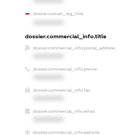
XXXXXXXXXX
dossier.russian_reg_title
XXXXXXXXXX
dossier.commercial_info.title
dossier.commercial_info.postal_address
XXXXXXXXXX
dossier.commercial_info.phone
XXXXXXXXXX
dossier.commercial_info.fax
XXXXXXXXXX
dossier.commercial_info.email
XXXXXXXXXX
dossier.commercial_info.website