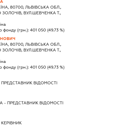
НА
ЇНА, 80700, ЛЬВІВСЬКА ОБЛ.,
 ЗОЛОЧІВ, ВУЛ.ШЕВЧЕНКА Т.,
їна
о фонду (грн.):
401 050
(49.73 %)
АНОВИЧ
ЇНА, 80700, ЛЬВІВСЬКА ОБЛ.,
 ЗОЛОЧІВ, ВУЛ.ШЕВЧЕНКА Т.,
їна
о фонду (грн.):
401 050
(49.73 %)
-
ПРЕДСТАВНИК
ВІДОМОСТІ
НА
-
ПРЕДСТАВНИК
ВІДОМОСТІ
-
КЕРІВНИК