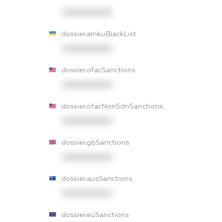
XXXXXXXXXX
dossier.amkuBlackList
XXXXXXXXXX
dossier.ofacSanctions
XXXXXXXXXX
dossier.ofacNonSdnSanctions
XXXXXXXXXX
dossier.gbSanctions
XXXXXXXXXX
dossier.ausSanctions
XXXXXXXXXX
dossier.euSanctions